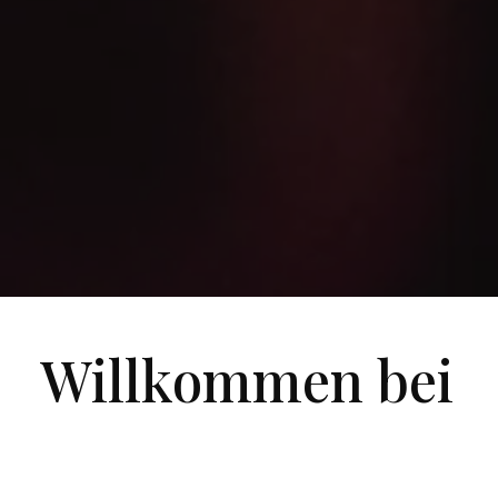
Willkommen bei
Atelier Events