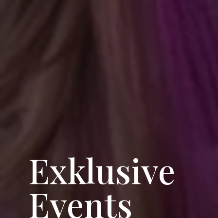
Exklusive
Events